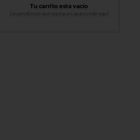
Tu carrito esta vacío
Los productos que agregues aparecerán aquí