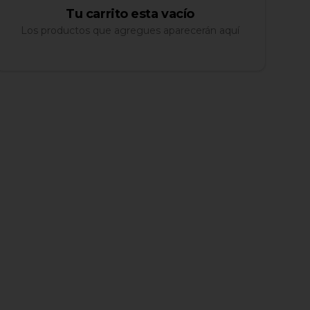
Tu carrito esta vacío
Los productos que agregues aparecerán aquí