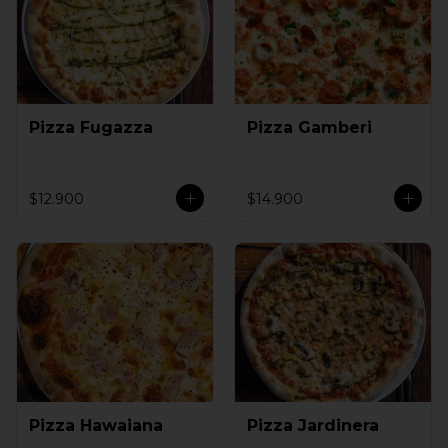
Pizza Fugazza
Pizza Gamberi
$12.900
$14.900
Pizza Hawaiana
Pizza Jardinera