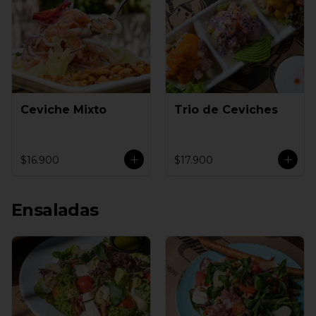
Ceviche Mixto
Trio de Ceviches
$16.900
$17.900
Ensaladas