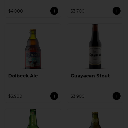
$4.000
$3.700
Dolbeck Ale
Guayacan Stout
$3.900
$3.900