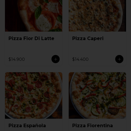
Pizza Fior Di Latte
Pizza Caperi
$14.900
$14.400
Pizza Española
Pizza Fiorentina