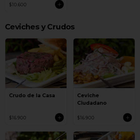
$10.600
Ceviches y Crudos
Crudo de la Casa
Ceviche
Ciudadano
$16.900
$16.900