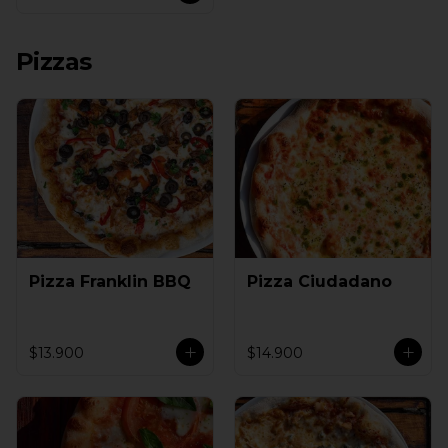
Pizzas
Pizza Franklin BBQ
Pizza Ciudadano
$13.900
$14.900