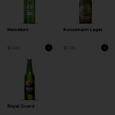
Heineken
Kunstmann Lager
$3.600
$3.100
Royal Guard