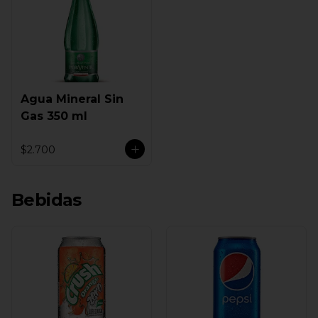
Agua Mineral Sin
Gas 350 ml
$2.700
Bebidas