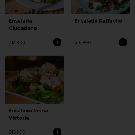
Ensalada
Ensalada Raffaello
Ciudadano
$13.900
$16.900
Ensalada Reina
Victoria
$16.900