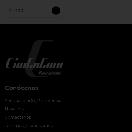
$3.800
Conócenos
Seminario 400, Providencia.
Nosotros
Contáctanos
Términos y condiciones