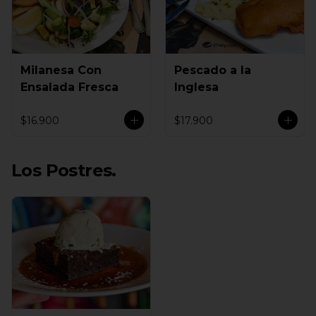
Milanesa Con
Pescado a la
Ensalada Fresca
Inglesa
$16.900
$17.900
Los Postres.