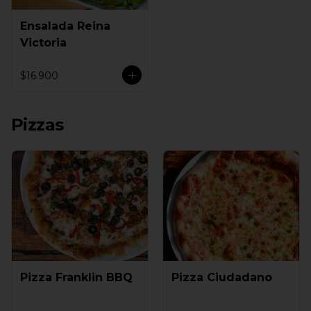
Ensalada Reina
Victoria
$16.900
Pizzas
Pizza Franklin BBQ
Pizza Ciudadano