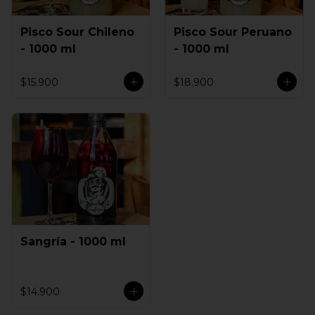
Pisco Sour Chileno
Pisco Sour Peruano
- 1000 ml
- 1000 ml
$15.900
$18.900
Sangría - 1000 ml
$14.900