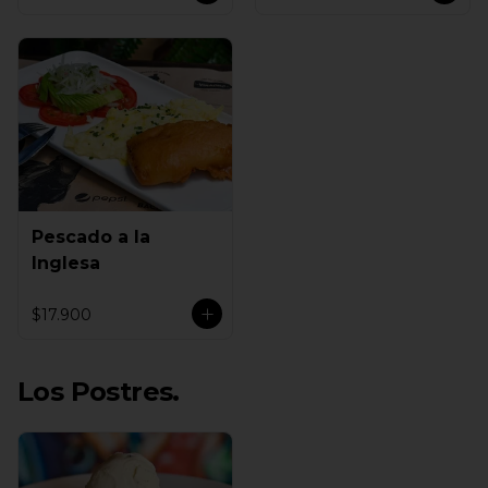
Pescado a la
Inglesa
$17.900
Los Postres.