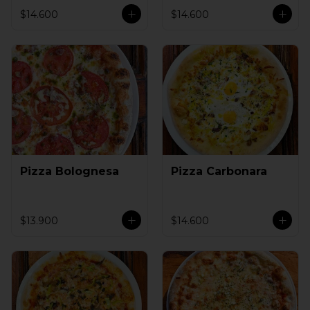
$14.600
$14.600
Pizza Bolognesa
Pizza Carbonara
$13.900
$14.600