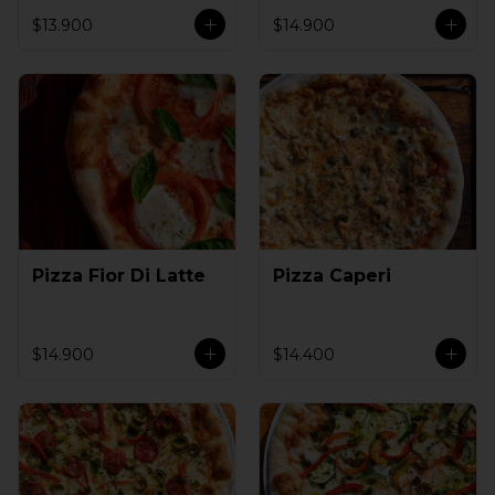
$13.900
$14.900
Pizza Fior Di Latte
Pizza Caperi
$14.900
$14.400