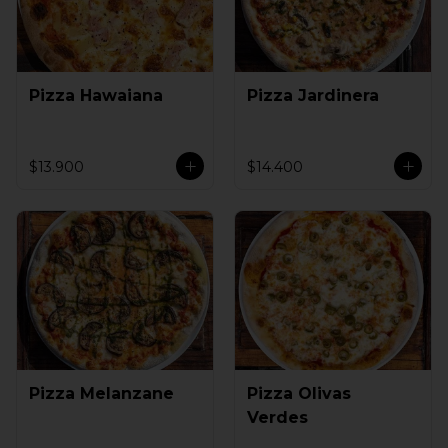
Pizza Hawaiana
Pizza Jardinera
$13.900
$14.400
Pizza Melanzane
Pizza Olivas
Verdes