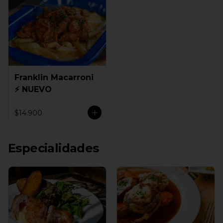
Franklin Macarroni
⚡ NUEVO
$14.900
Especialidades