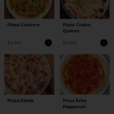
Pizza Cuatrero
Pizza Cuatro
Quesos
$14.900
$14.900
Pizza Dante
Pizza Extra
Pepperoni