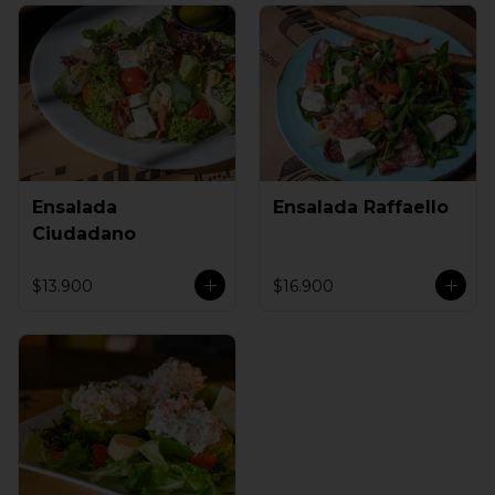
Ensalada
Ensalada Raffaello
Ciudadano
$13.900
$16.900