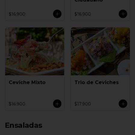
$16.900
$16.900
Ceviche Mixto
Trio de Ceviches
$16.900
$17.900
Ensaladas