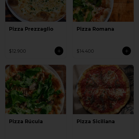
Pizza Prezzaglio
Pizza Romana
$12.900
$14.400
Pizza Rúcula
Pizza Siciliana