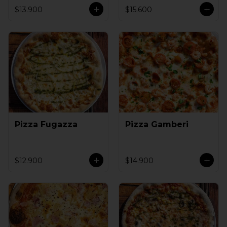
$13.900
$15.600
Pizza Fugazza
Pizza Gamberi
$12.900
$14.900