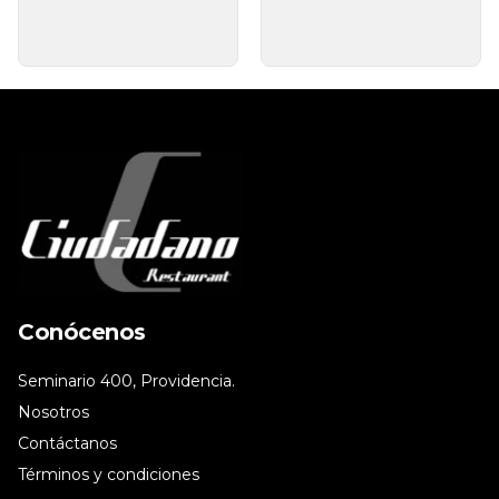
Conócenos
Seminario 400, Providencia.
Nosotros
Contáctanos
Términos y condiciones