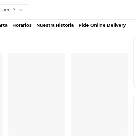
 pedir?
rta
Horarios
Nuestra Historia
Pide Online Delivery