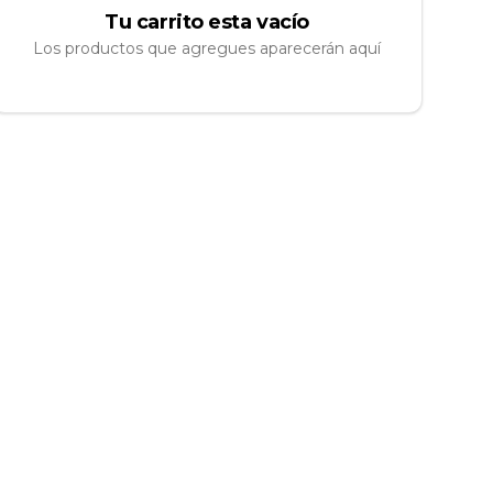
Tu carrito esta vacío
Los productos que agregues aparecerán aquí