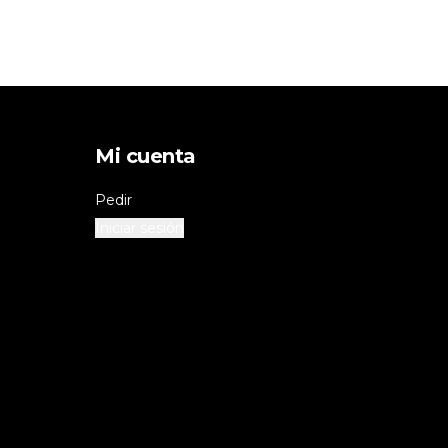
Mi cuenta
Pedir
Iniciar sesión