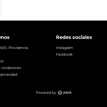
enos
Redes sociales
400, Providencia.
Instagram
Facebook
os
 condiciones
 privacidad
Powered by