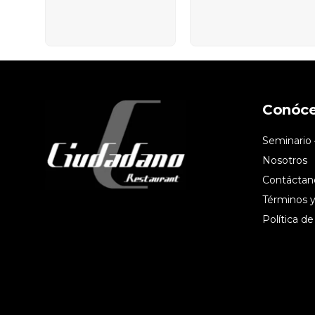
Conóc
Seminario 
Nosotros
Contáctan
Términos y
Política de