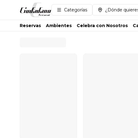
Categorías
¿Dónde quieres
Reservas
Ambientes
Celebra con Nosotros
Ca