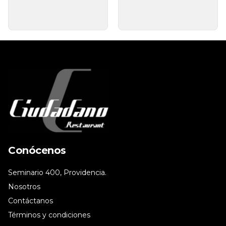
Conócenos
Seminario 400, Providencia.
Nosotros
Contáctanos
Términos y condiciones