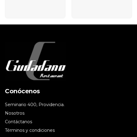
Conócenos
Seminario 400, Providencia.
Nosotros
Contáctanos
Términos y condiciones