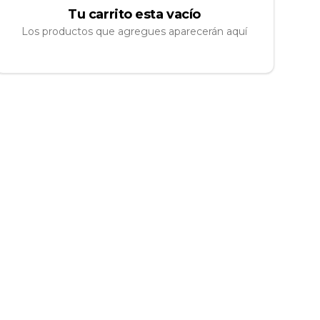
Tu carrito esta vacío
Los productos que agregues aparecerán aquí