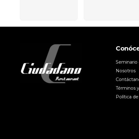
Conóc
Seminario 
Nosotros
Contáctan
Términos y
Política de