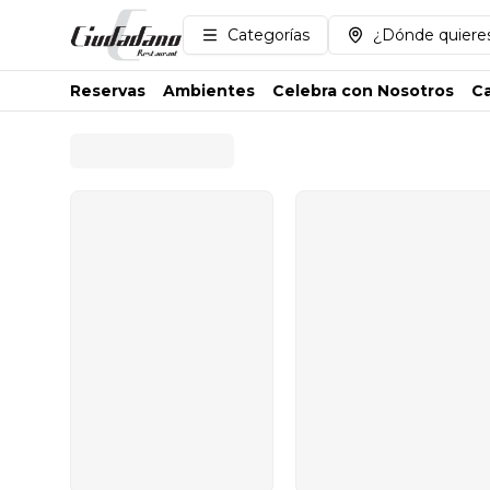
Categorías
¿Dónde quieres
Reservas
Ambientes
Celebra con Nosotros
Ca