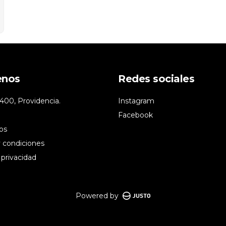
enos
Redes sociales
400, Providencia.
Instagram
Facebook
os
 condiciones
 privacidad
Powered by