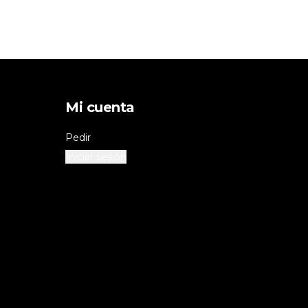
Mi cuenta
Pedir
Iniciar sesión