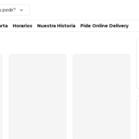
 pedir?
rta
Horarios
Nuestra Historia
Pide Online Delivery