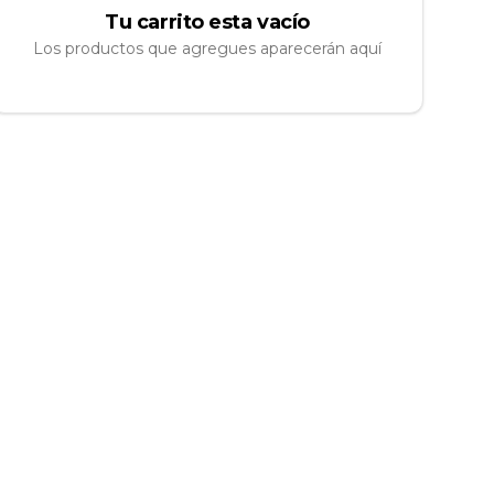
Tu carrito esta vacío
Los productos que agregues aparecerán aquí