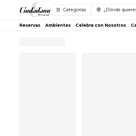
Categorías
¿Dónde quieres
Reservas
Ambientes
Celebra con Nosotros
Ca