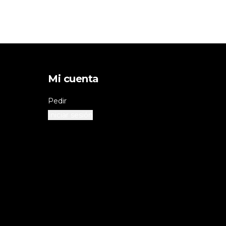
Mi cuenta
Pedir
Iniciar sesión