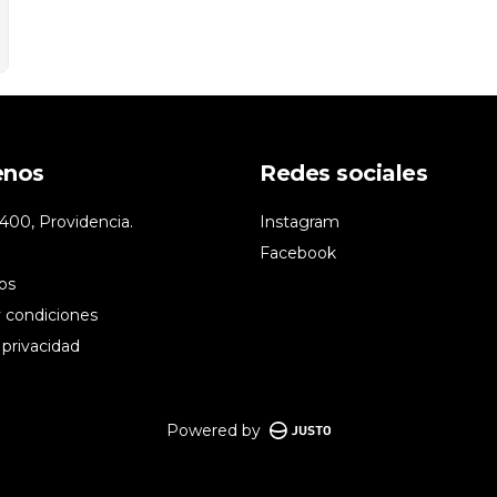
enos
Redes sociales
400, Providencia.
Instagram
Facebook
os
 condiciones
 privacidad
Powered by