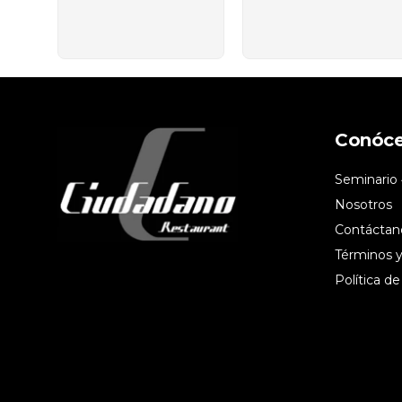
Conóc
Seminario 
Nosotros
Contáctan
Términos y
Política de