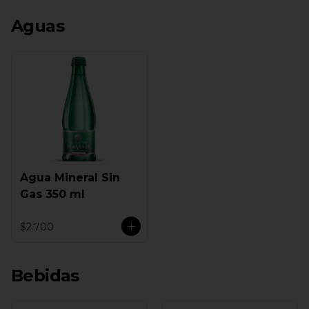
Aguas
Agua Mineral Sin
Gas 350 ml
$2.700
Bebidas