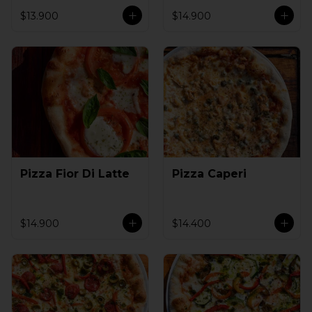
$13.900
$14.900
Pizza Fior Di Latte
Pizza Caperi
$14.900
$14.400