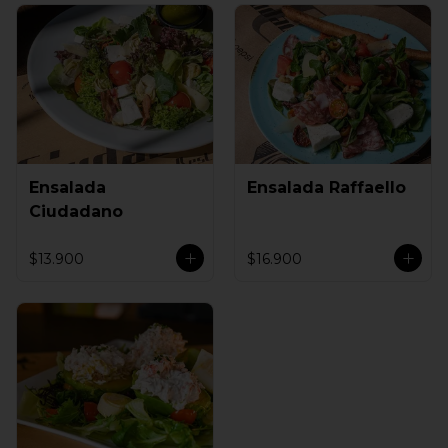
Ensalada
Ensalada Raffaello
Ciudadano
$13.900
$16.900