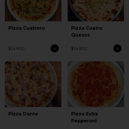
Pizza Cuatrero
Pizza Cuatro
Quesos
$14.900
$14.900
Pizza Dante
Pizza Extra
Pepperoni