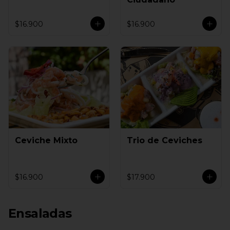
$16.900
$16.900
Ceviche Mixto
Trio de Ceviches
$16.900
$17.900
Ensaladas