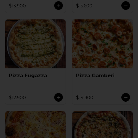
$13.900
$15.600
Pizza Fugazza
Pizza Gamberi
$12.900
$14.900