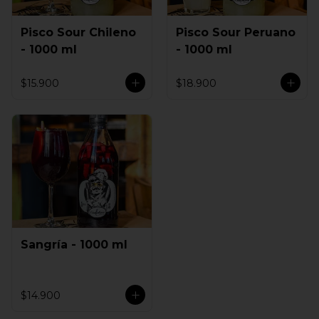
Pisco Sour Chileno
Pisco Sour Peruano
- 1000 ml
- 1000 ml
$15.900
$18.900
Sangría - 1000 ml
$14.900