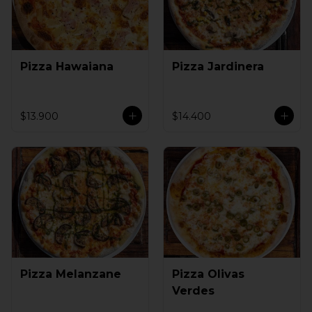
Pizza Hawaiana
Pizza Jardinera
$13.900
$14.400
Pizza Melanzane
Pizza Olivas
Verdes