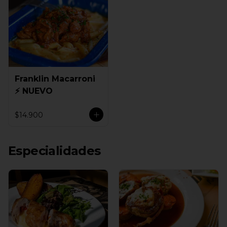
Franklin Macarroni
⚡ NUEVO
$14.900
Especialidades