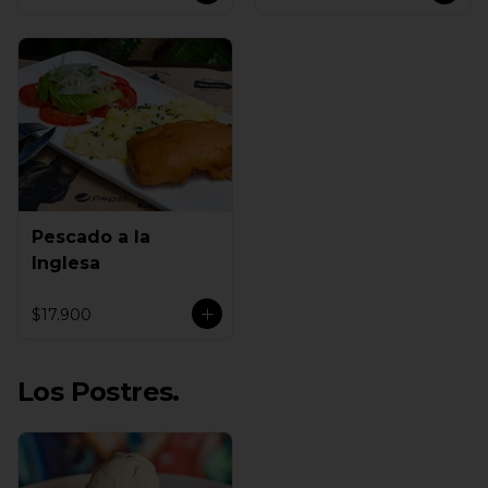
Pescado a la
Inglesa
$17.900
Los Postres.