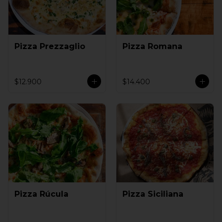
Pizza Prezzaglio
Pizza Romana
$12.900
$14.400
Pizza Rúcula
Pizza Siciliana