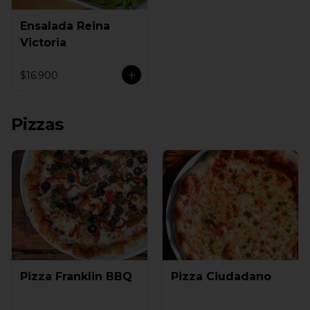
Ensalada Reina
Victoria
$16.900
Pizzas
Pizza Franklin BBQ
Pizza Ciudadano