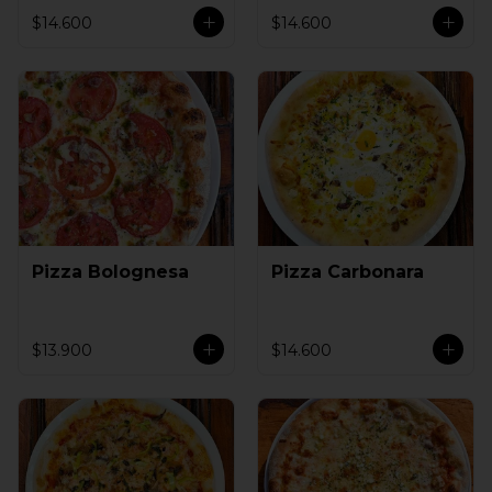
$14.600
$14.600
Pizza Bolognesa
Pizza Carbonara
$13.900
$14.600