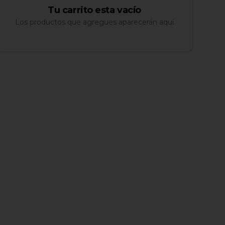
Tu carrito esta vacío
Los productos que agregues aparecerán aquí