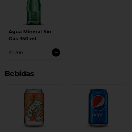
Agua Mineral Sin
Gas 350 ml
$2.700
Bebidas