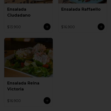
Ensalada
Ensalada Raffaello
Ciudadano
$13.900
$16.900
Ensalada Reina
Victoria
$16.900