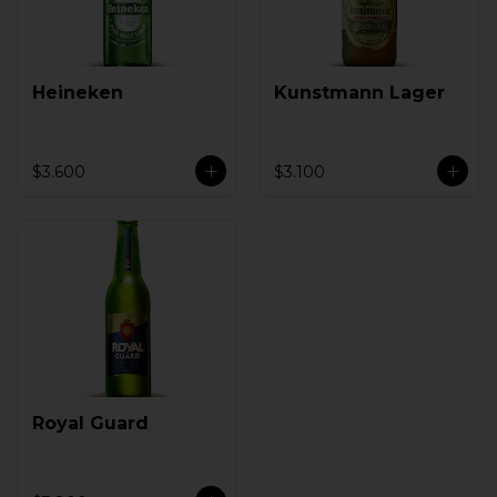
Heineken
Kunstmann Lager
$3.600
$3.100
Royal Guard