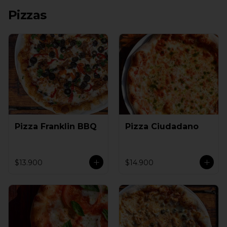
Pizzas
Pizza Franklin BBQ
Pizza Ciudadano
$13.900
$14.900