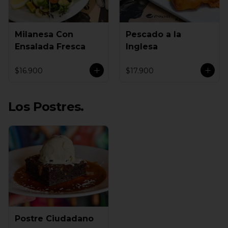
Milanesa Con
Pescado a la
Ensalada Fresca
Inglesa
$16.900
$17.900
Los Postres.
Postre Ciudadano