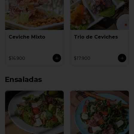
Ceviche Mixto
Trio de Ceviches
$16.900
$17.900
Ensaladas