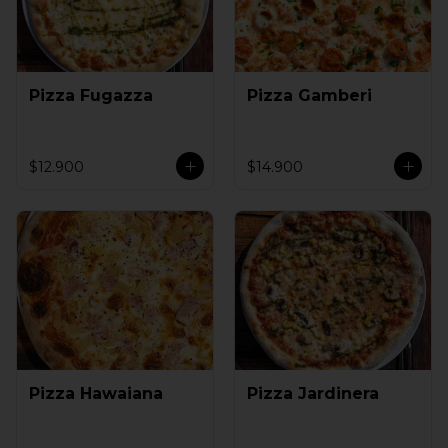
Pizza Fugazza
Pizza Gamberi
$12.900
$14.900
Pizza Hawaiana
Pizza Jardinera