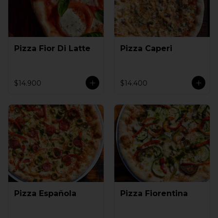
Pizza Fior Di Latte
Pizza Caperi
$14.900
$14.400
Pizza Española
Pizza Fiorentina