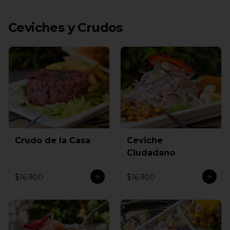
Ceviches y Crudos
Crudo de la Casa
Ceviche
Ciudadano
$16.900
$16.900