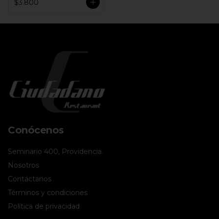
$3.800
Conócenos
Seminario 400, Providencia.
Nosotros
Contáctanos
Términos y condiciones
Política de privacidad