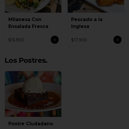
Milanesa Con
Pescado a la
Ensalada Fresca
Inglesa
$16.900
$17.900
Los Postres.
Postre Ciudadano