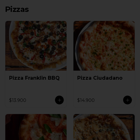
Pizzas
Pizza Franklin BBQ
Pizza Ciudadano
$13.900
$14.900