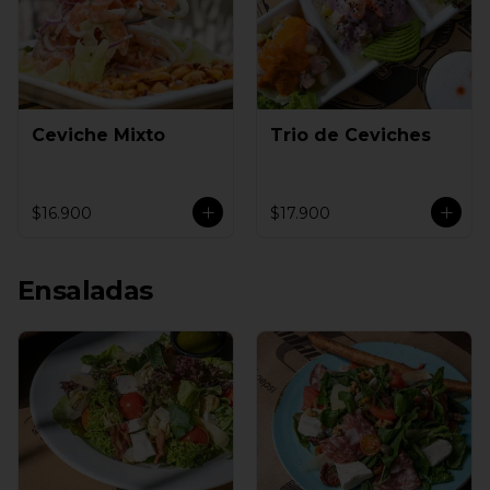
Ceviche Mixto
Trio de Ceviches
$16.900
$17.900
Ensaladas