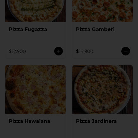
Pizza Fugazza
Pizza Gamberi
$12.900
$14.900
Pizza Hawaiana
Pizza Jardinera