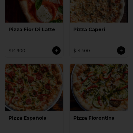
Pizza Fior Di Latte
Pizza Caperi
$14.900
$14.400
Pizza Española
Pizza Fiorentina