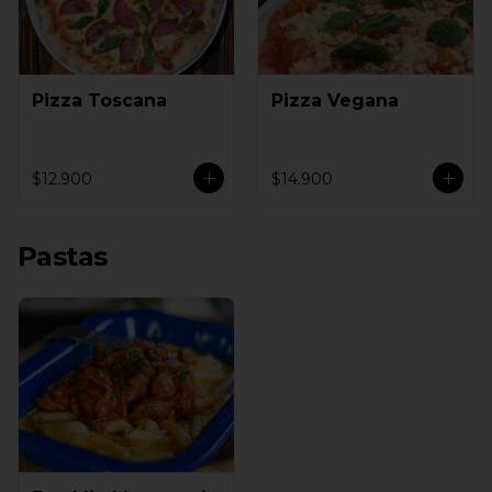
Pizza Toscana
Pizza Vegana
$12.900
$14.900
Pastas