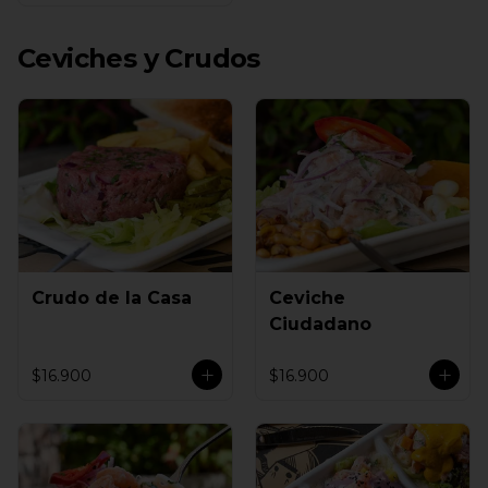
Ceviches y Crudos
Crudo de la Casa
Ceviche
Ciudadano
$16.900
$16.900