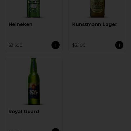
Heineken
Kunstmann Lager
$3.600
$3.100
Royal Guard