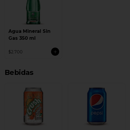
Agua Mineral Sin
Gas 350 ml
$2.700
Bebidas