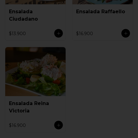
Ensalada
Ensalada Raffaello
Ciudadano
$13.900
$16.900
Ensalada Reina
Victoria
$16.900