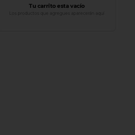
Tu carrito esta vacío
Los productos que agregues aparecerán aquí