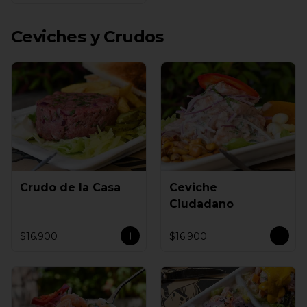
Ceviches y Crudos
Crudo de la Casa
Ceviche
Ciudadano
$16.900
$16.900