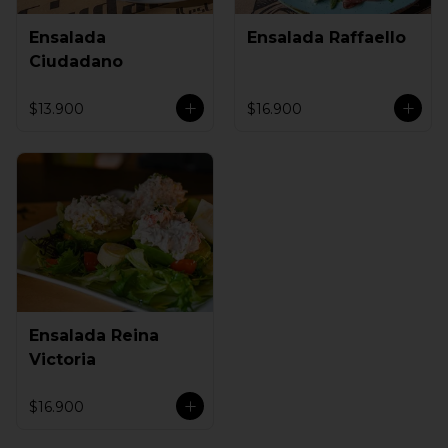
Ensalada
Ensalada Raffaello
Ciudadano
$13.900
$16.900
Ensalada Reina
Victoria
$16.900