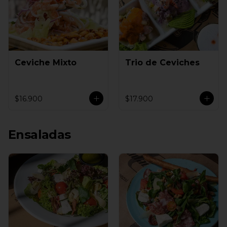
Ceviche Mixto
Trio de Ceviches
$16.900
$17.900
Ensaladas