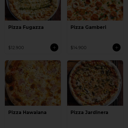
Pizza Fugazza
Pizza Gamberi
$12.900
$14.900
Pizza Hawaiana
Pizza Jardinera