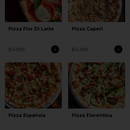
Pizza Fior Di Latte
Pizza Caperi
$14.900
$14.400
Pizza Española
Pizza Fiorentina