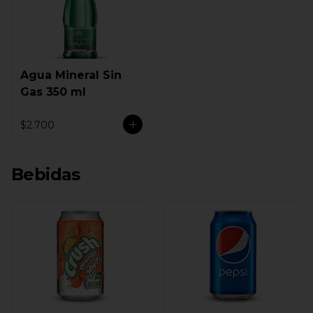
Agua Mineral Sin
Gas 350 ml
$2.700
Bebidas