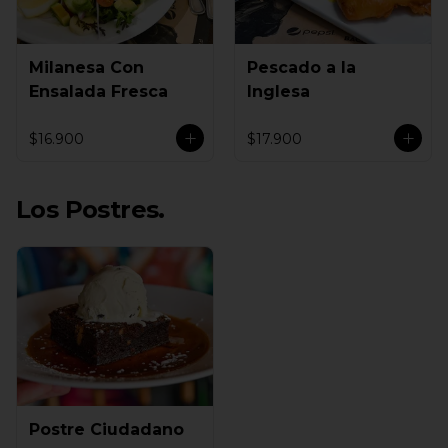
Milanesa Con
Pescado a la
Ensalada Fresca
Inglesa
$16.900
$17.900
Los Postres.
Postre Ciudadano