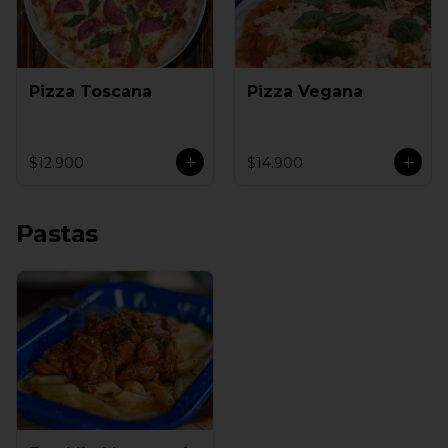
Pizza Toscana
Pizza Vegana
$12.900
$14.900
Pastas