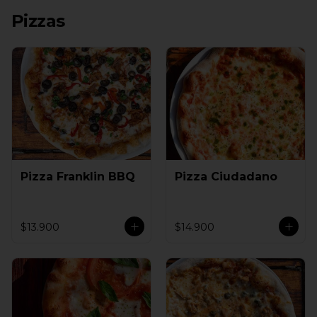
Pizzas
Pizza Franklin BBQ
Pizza Ciudadano
$13.900
$14.900